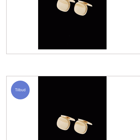
Tilbud