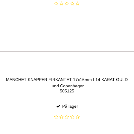
MANCHET KNAPPER FIRKANTET 17x16mm I 14 KARAT GULD
Lund Copenhagen
505125
På lager