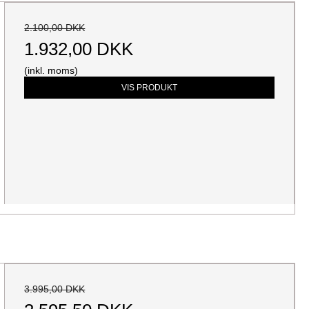
2.100,00 DKK
1.932,00 DKK
(inkl. moms)
VIS PRODUKT
3.995,00 DKK