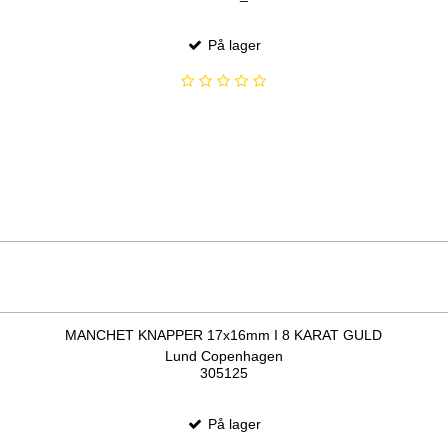
På lager
MANCHET KNAPPER 17x16mm I 8 KARAT GULD
Lund Copenhagen
305125
På lager