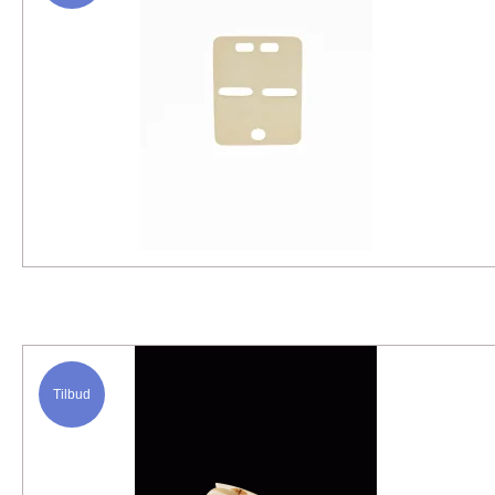
Tilbud