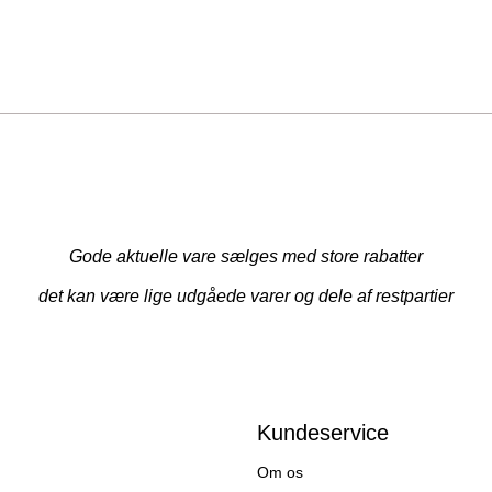
Gode aktuelle vare sælges med store rabatter
det kan være lige udgåede varer og dele af restpartier
Kundeservice
Om os