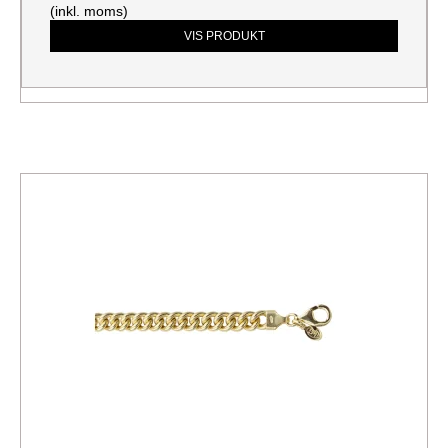
(inkl. moms)
VIS PRODUKT