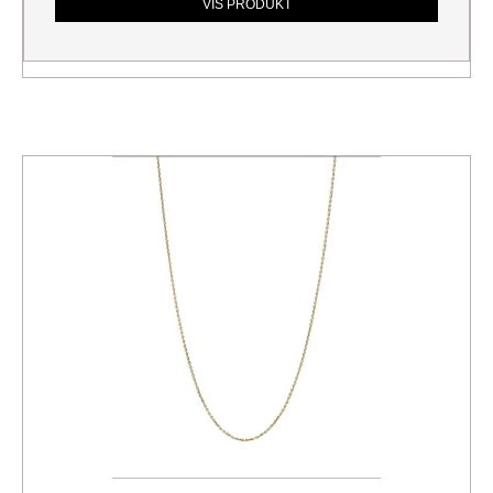
VIS PRODUKT