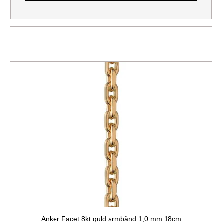
Anker Facet 8kt guld armbånd 1,0 mm 18cm