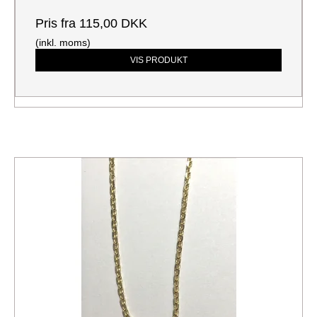
Pris fra
115,00 DKK
(inkl. moms)
VIS PRODUKT