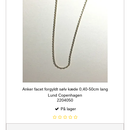
Anker facet forgyldt sølv kæde 0,40-50cm lang
Lund Copenhagen
2204050
På lager