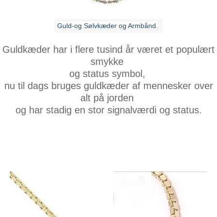
Guld-og Sølvkæder og Armbånd.
Guldkæder har i flere tusind år været et populært
smykke
og status symbol,
nu til dags bruges guldkæder af mennesker over
alt på jorden
og har stadig en stor signalværdi og status.