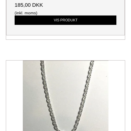
185,00 DKK
(inkl. moms)
VIS PRODUKT