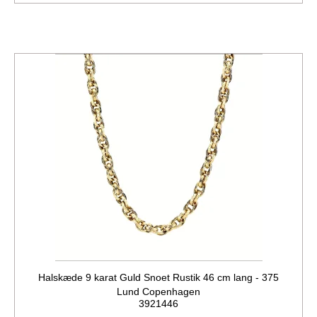
Halskæde 9 karat Guld Snoet Rustik 46 cm lang - 375
Lund Copenhagen
3921446