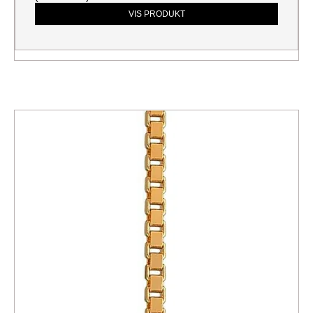
VIS PRODUKT