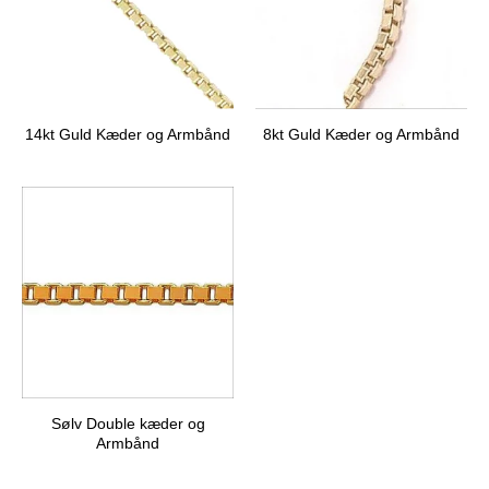
14kt Guld Kæder og Armbånd
8kt Guld Kæder og Armbånd
Sølv Double kæder og
Armbånd