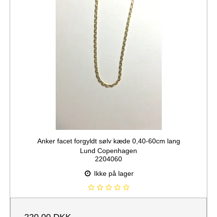
Anker facet forgyldt sølv kæde 0,40-60cm lang
Lund Copenhagen
2204060
Ikke på lager